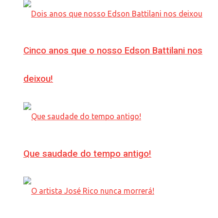
Cinco anos que o nosso Edson Battilani nos
deixou!
Que saudade do tempo antigo!