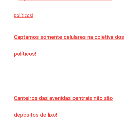
Captamos somente celulares na coletiva dos
políticos!
Canteiros das avenidas centrais não são
depósitos de lixo!