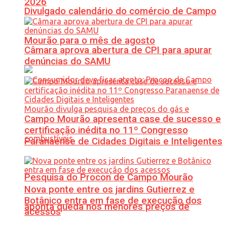
2026
Divulgado calendário do comércio de Campo
Mourão para o mês de agosto
Câmara aprova abertura de CPI para apurar
denúncias do SAMU
Campo Mourão apresenta case de sucesso e
certificação inédita no 11º Congresso
Paranaense de Cidades Digitais e Inteligentes
Pesquisa do Procon de Campo Mourão
Nova ponte entre os jardins Gutierrez e
Botânico entra em fase de execução dos
aponta queda nos menores preços de
acessos