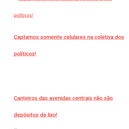
Captamos somente celulares na coletiva dos
políticos!
Canteiros das avenidas centrais não são
depósitos de lixo!