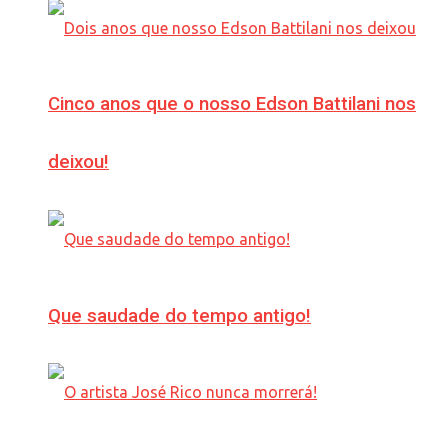
Cinco anos que o nosso Edson Battilani nos
deixou!
Que saudade do tempo antigo!