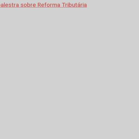
alestra sobre Reforma Tributária