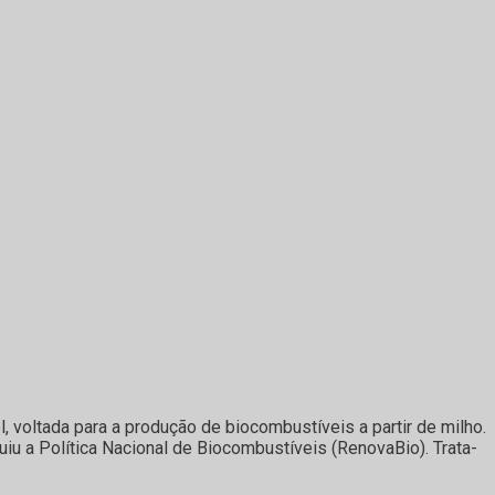
, voltada para a produção de biocombustíveis a partir de milho.
uiu a Política Nacional de Biocombustíveis (RenovaBio). Trata-