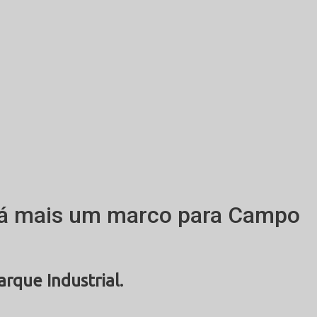
erá mais um marco para Campo
rque Industrial.