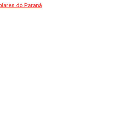
olares do Paraná