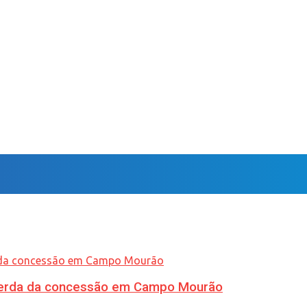
 perda da concessão em Campo Mourão