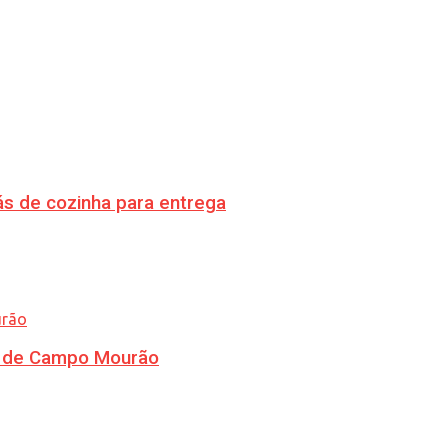
s de cozinha para entrega
ra de Campo Mourão