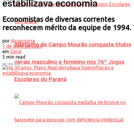
estabilizava economia
Economistas de diversas correntes
reconhecem mérito da equipe de 1994.
por
Assessoria
Atletismo de Campo Mourão conquista títulos
1 de julho de 2024
em
Geral
5 min read
gerais masculino e feminino nos 76º Jogos
Escolares do Paraná