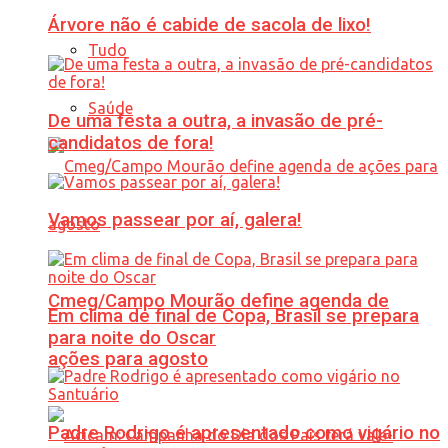
Árvore não é cabide de sacola de lixo!
Tudo
Saúde
De uma festa a outra, a invasão de pré-
candidatos de fora!
Vamos passear por aí, galera!
Cmeg/Campo Mourão define agenda de
Em clima de final de Copa, Brasil se prepara
para noite do Oscar
ações para agosto
Padre Rodrigo é apresentado como vigário no