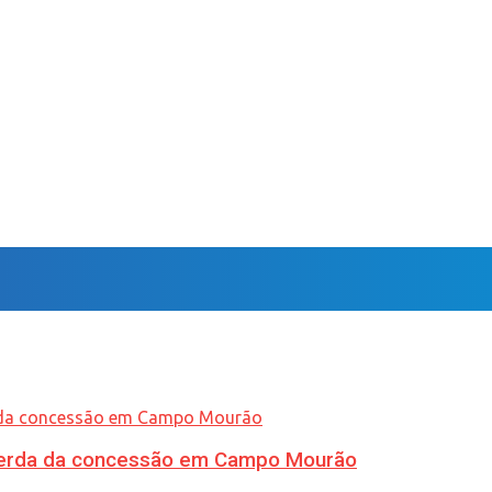
 perda da concessão em Campo Mourão