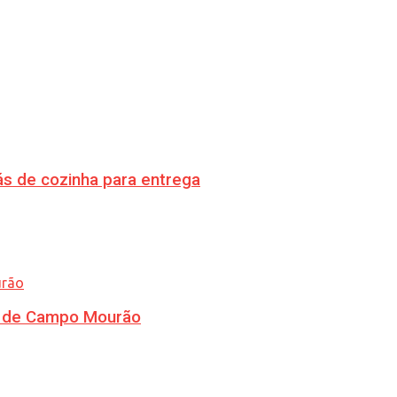
s de cozinha para entrega
ra de Campo Mourão