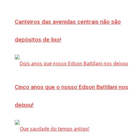
Canteiros das avenidas centrais não são
depósitos de lixo!
Cinco anos que o nosso Edson Battilani nos
deixou!