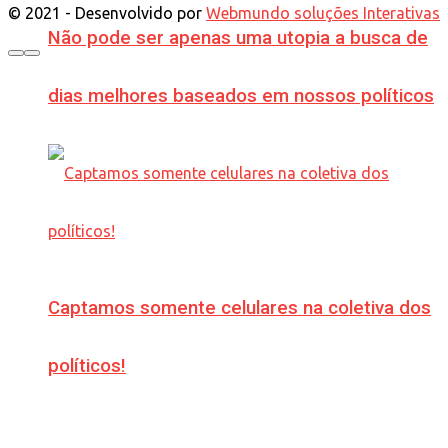
© 2021 - Desenvolvido por
Webmundo soluções Interativas
Não pode ser apenas uma utopia a busca de
dias melhores baseados em nossos políticos
Captamos somente celulares na coletiva dos
políticos!