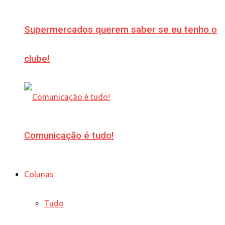
Supermercados querem saber se eu tenho o
clube!
Comunicação é tudo!
Colunas
Tudo