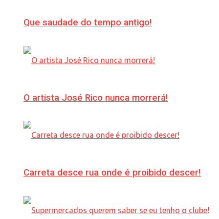
Que saudade do tempo antigo!
O artista José Rico nunca morrerá!
Carreta desce rua onde é proibido descer!