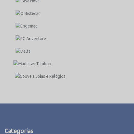
Categorias