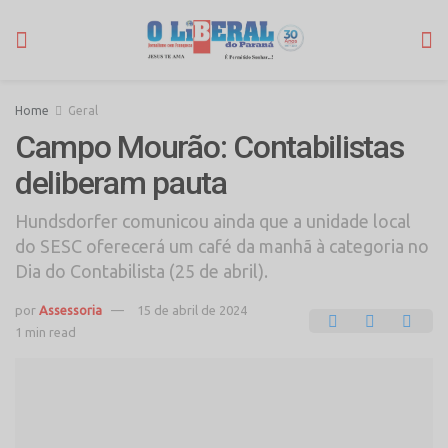
Home
Geral
Campo Mourão: Contabilistas
deliberam pauta
Hundsdorfer comunicou ainda que a unidade local
do SESC oferecerá um café da manhã à categoria no
Dia do Contabilista (25 de abril).
por
Assessoria
15 de abril de 2024
1 min read