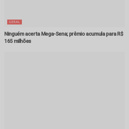
GERAL
Ninguém acerta Mega-Sena; prêmio acumula para R$
165 milhões