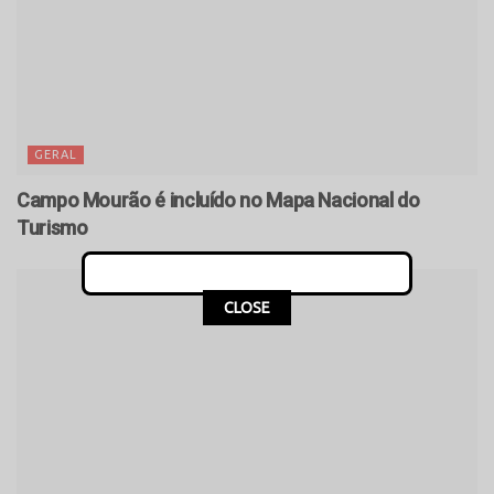
GERAL
Campo Mourão é incluído no Mapa Nacional do
Turismo
CLOSE