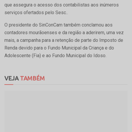
que assegura o acesso dos contabilistas aos inúmeros
serviços ofertados pelo Sesc..
O presidente do SinConCam também conclamou aos
contadores mourãoenses e da região a aderirem, uma vez
mais, a campanha para a retenção de parte do Imposto de
Renda devido para o Fundo Municipal da Criança e do
Adolescente (Fia) e ao Fundo Municipal do Idoso.
VEJA
TAMBÉM