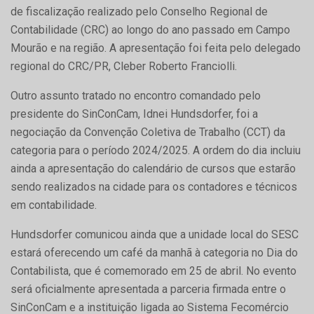
de fiscalização realizado pelo Conselho Regional de
Contabilidade (CRC) ao longo do ano passado em Campo
Mourão e na região. A apresentação foi feita pelo delegado
regional do CRC/PR, Cleber Roberto Franciolli.
Outro assunto tratado no encontro comandado pelo
presidente do SinConCam, Idnei Hundsdorfer, foi a
negociação da Convenção Coletiva de Trabalho (CCT) da
categoria para o período 2024/2025. A ordem do dia incluiu
ainda a apresentação do calendário de cursos que estarão
sendo realizados na cidade para os contadores e técnicos
em contabilidade.
Hundsdorfer comunicou ainda que a unidade local do SESC
estará oferecendo um café da manhã à categoria no Dia do
Contabilista, que é comemorado em 25 de abril. No evento
será oficialmente apresentada a parceria firmada entre o
SinConCam e a instituição ligada ao Sistema Fecomércio