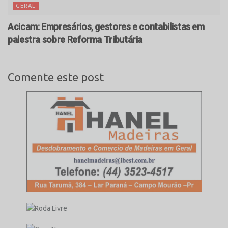
GERAL
Acicam: Empresários, gestores e contabilistas em
palestra sobre Reforma Tributária
Comente este post