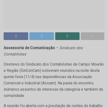
Assessoria de Comunicação
–
Sindicato dos
Contabilistas
Diretores do Sindicato dos Contabilistas de Campo Mourão
e Região (SinConCam) estiveram reunidos na noite desta
quinta-feira (11/4) nas dependências da Associação
Comercial e Industrial (Acicam). Na pauta do encontro,
inúmeros assuntos de interesse da categoria e também da
comunidade.
A reunião foi aberta com a prestação de contas do trabalho