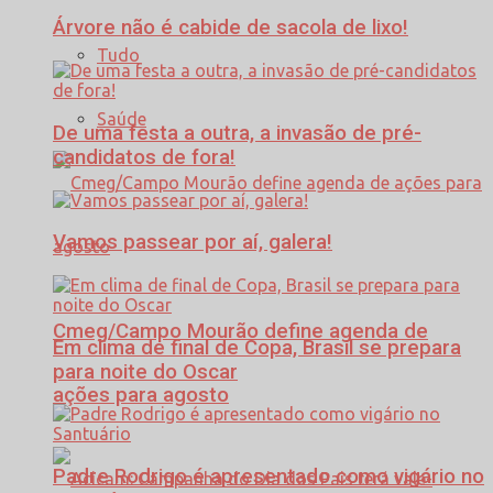
Árvore não é cabide de sacola de lixo!
Tudo
Saúde
De uma festa a outra, a invasão de pré-
candidatos de fora!
Vamos passear por aí, galera!
Cmeg/Campo Mourão define agenda de
Em clima de final de Copa, Brasil se prepara
para noite do Oscar
ações para agosto
Padre Rodrigo é apresentado como vigário no