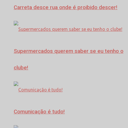
Carreta desce rua onde é proibido descer!
Supermercados querem saber se eu tenho o
clube!
Comunicação é tudo!