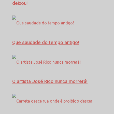
deixou!
Que saudade do tempo antigo!
O artista José Rico nunca morrerá!