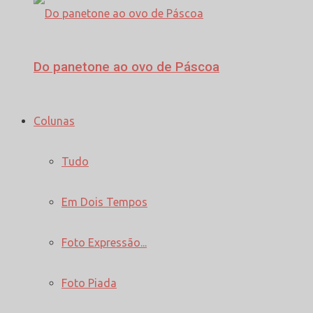
Do panetone ao ovo de Páscoa
Colunas
Tudo
Em Dois Tempos
Foto Expressão...
Foto Piada