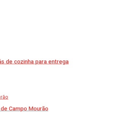
s de cozinha para entrega
ra de Campo Mourão