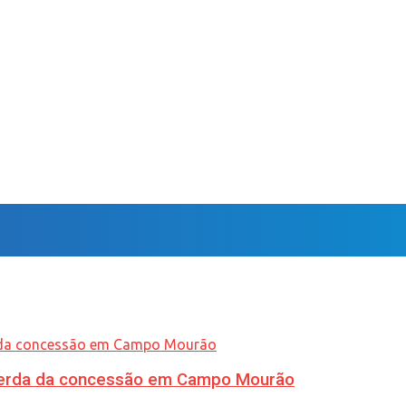
 perda da concessão em Campo Mourão