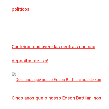
políticos!
Canteiros das avenidas centrais não são
depósitos de lixo!
Cinco anos que o nosso Edson Battilani nos