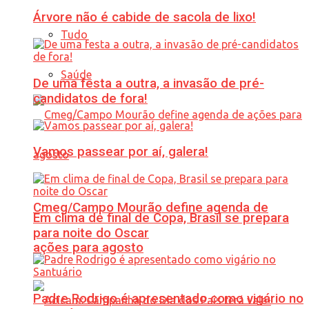
Árvore não é cabide de sacola de lixo!
Tudo
Saúde
De uma festa a outra, a invasão de pré-
candidatos de fora!
Vamos passear por aí, galera!
Cmeg/Campo Mourão define agenda de
Em clima de final de Copa, Brasil se prepara
para noite do Oscar
ações para agosto
Padre Rodrigo é apresentado como vigário no