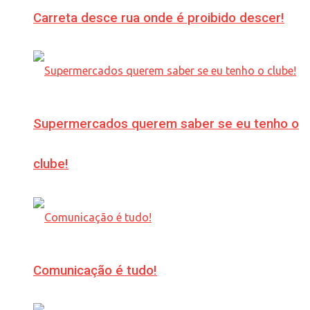
Carreta desce rua onde é proibido descer!
Supermercados querem saber se eu tenho o
clube!
Comunicação é tudo!