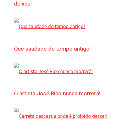
deixou!
Que saudade do tempo antigo!
O artista José Rico nunca morrerá!