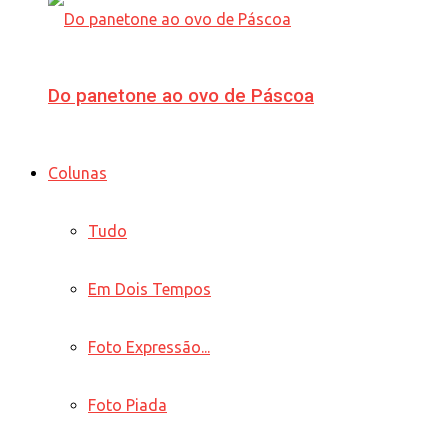
Do panetone ao ovo de Páscoa
Colunas
Tudo
Em Dois Tempos
Foto Expressão...
Foto Piada