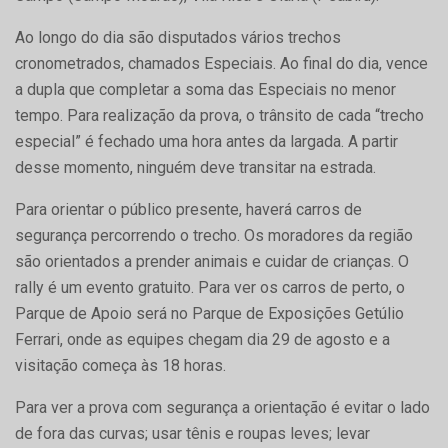
Ao longo do dia são disputados vários trechos
cronometrados, chamados Especiais. Ao final do dia, vence
a dupla que completar a soma das Especiais no menor
tempo. Para realização da prova, o trânsito de cada “trecho
especial” é fechado uma hora antes da largada. A partir
desse momento, ninguém deve transitar na estrada.
Para orientar o público presente, haverá carros de
segurança percorrendo o trecho. Os moradores da região
são orientados a prender animais e cuidar de crianças. O
rally é um evento gratuito. Para ver os carros de perto, o
Parque de Apoio será no Parque de Exposições Getúlio
Ferrari, onde as equipes chegam dia 29 de agosto e a
visitação começa às 18 horas.
Para ver a prova com segurança a orientação é evitar o lado
de fora das curvas; usar tênis e roupas leves; levar