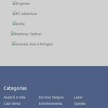
Categorias
Assim É A Vida
Em Dois Tempos
Lazer
Cata-Vento
Entretenimento
Opinião