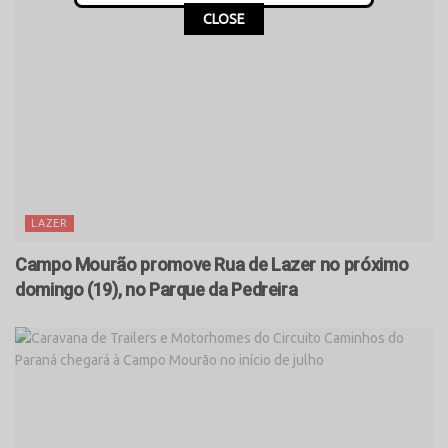
CLOSE
LAZER
Campo Mourão promove Rua de Lazer no próximo
domingo (19), no Parque da Pedreira