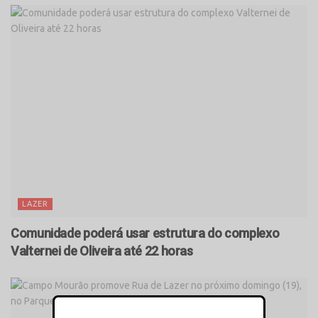
LAZER
Comunidade poderá usar estrutura do complexo
Valternei de Oliveira até 22 horas