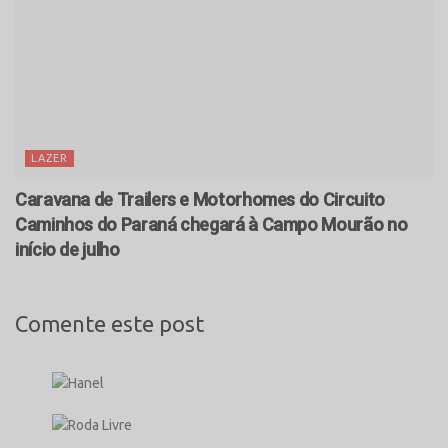
LAZER
Caravana de Trailers e Motorhomes do Circuito
Caminhos do Paraná chegará à Campo Mourão no
início de julho
Comente este post