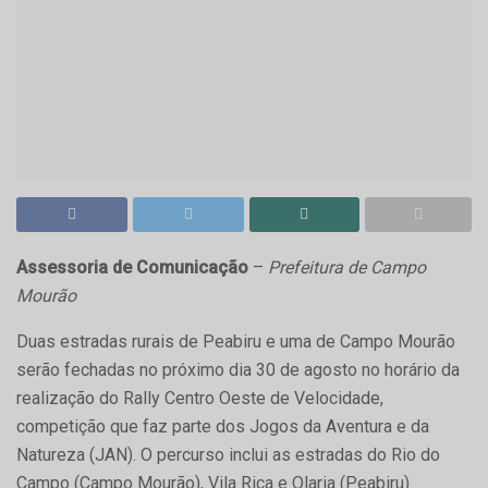
Assessoria de Comunicação
–
Prefeitura de Campo
Mourão
Duas estradas rurais de Peabiru e uma de Campo Mourão
serão fechadas no próximo dia 30 de agosto no horário da
realização do Rally Centro Oeste de Velocidade,
competição que faz parte dos Jogos da Aventura e da
Natureza (JAN). O percurso inclui as estradas do Rio do
Campo (Campo Mourão), Vila Rica e Olaria (Peabiru).