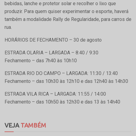
bebidas, lanche e protetor solar e recolher o lixo que
produzir. Para quem quiser experimentar o esporte, haverá
também a modalidade Rally de Regularidade, para carros de
rua.
HORÁRIOS DE FECHAMENTO – 30 de agosto
ESTRADA OLARIA – LARGADA – 8:40 / 9:30
Fechamento – das 7h40 às 10h10
ESTRADA RIO DO CAMPO – LARGADA: 11:30 / 13:40
Fechamento – das 10h30 às 12h10 e das 12h40 às 14h30
ESTRADA VILA RICA – LARGADA: 11:55 / 14:00
Fechamento – das 10h50 às 12h30 e das 13 às 14h40
VEJA
TAMBÉM