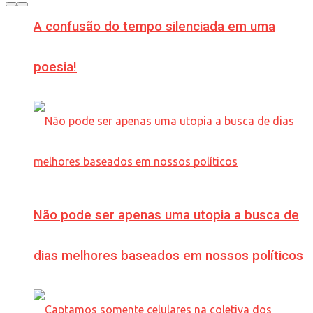
A confusão do tempo silenciada em uma
poesia!
Não pode ser apenas uma utopia a busca de
dias melhores baseados em nossos políticos