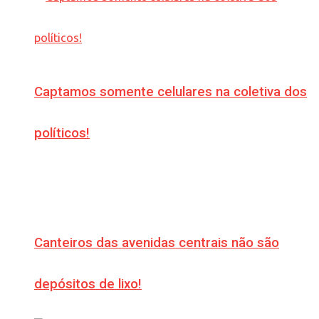
Captamos somente celulares na coletiva dos
políticos!
Canteiros das avenidas centrais não são
depósitos de lixo!