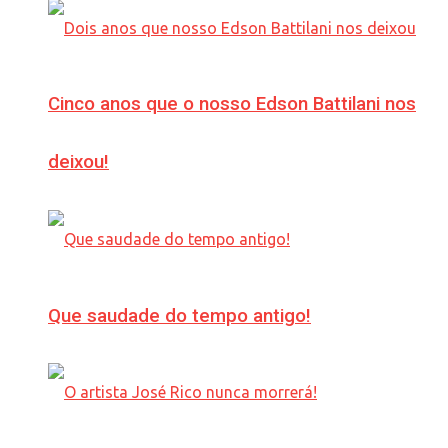
Cinco anos que o nosso Edson Battilani nos
deixou!
Que saudade do tempo antigo!