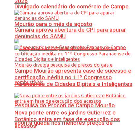
2026
Divulgado calendário do comércio de Campo
Mourão para o mês de agosto
Câmara aprova abertura de CPI para apurar
denúncias do SAMU
Campo Mourão apresenta case de sucesso e
certificação inédita no 11º Congresso
Paranaense de Cidades Digitais e Inteligentes
Pesquisa do Procon de Campo Mourão
Nova ponte entre os jardins Gutierrez e
Botânico entra em fase de execução dos
aponta queda nos menores preços de
acessos