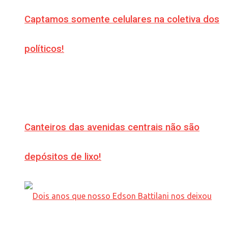
Captamos somente celulares na coletiva dos
políticos!
Canteiros das avenidas centrais não são
depósitos de lixo!