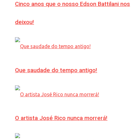
Cinco anos que o nosso Edson Battilani nos
deixou!
Que saudade do tempo antigo!
O artista José Rico nunca morrerá!