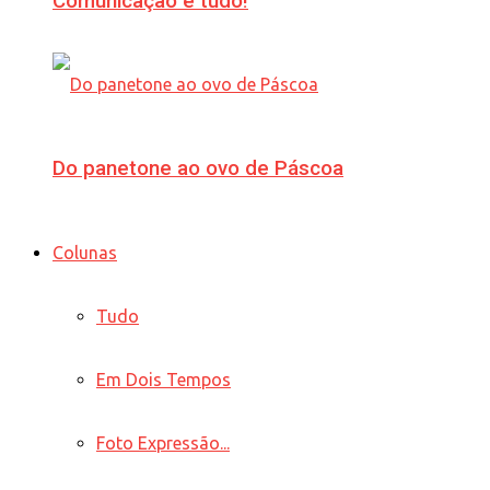
Comunicação é tudo!
Do panetone ao ovo de Páscoa
Colunas
Tudo
Em Dois Tempos
Foto Expressão...