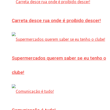
Carreta desce rua onde é proibido descer!
Supermercados querem saber se eu tenho o
clube!