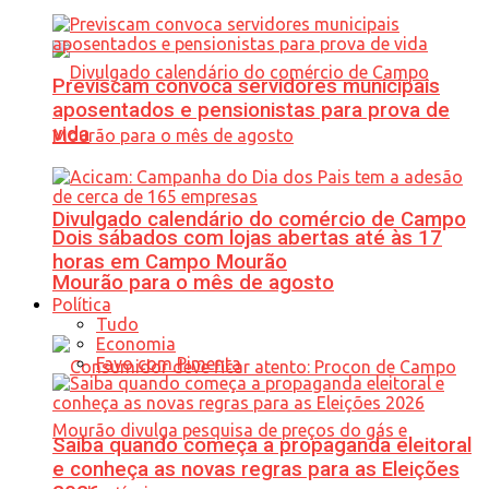
Previscam convoca servidores municipais
aposentados e pensionistas para prova de
vida
Divulgado calendário do comércio de Campo
Dois sábados com lojas abertas até às 17
horas em Campo Mourão
Mourão para o mês de agosto
Política
Tudo
Economia
Favo com Pimenta
Saiba quando começa a propaganda eleitoral
e conheça as novas regras para as Eleições