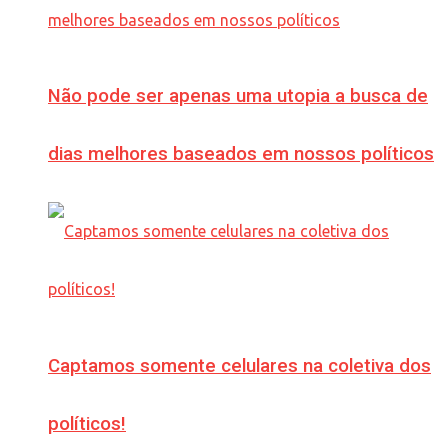
Não pode ser apenas uma utopia a busca de
dias melhores baseados em nossos políticos
Captamos somente celulares na coletiva dos
políticos!