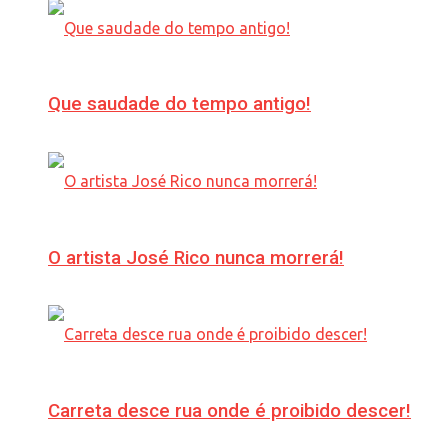
Que saudade do tempo antigo!
O artista José Rico nunca morrerá!
Carreta desce rua onde é proibido descer!