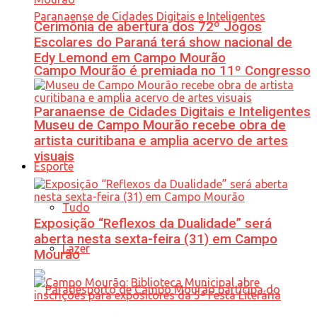
Cerimônia de abertura dos 72º Jogos
Escolares do Paraná terá show nacional de
Edy Lemond em Campo Mourão
Campo Mourão é premiada no 11º Congresso
Paranaense de Cidades Digitais e Inteligentes
Museu de Campo Mourão recebe obra de
artista curitibana e amplia acervo de artes
visuais
Esporte
Tudo
Exposição “Reflexos da Dualidade” será
aberta nesta sexta-feira (31) em Campo
Lazer
Mourão