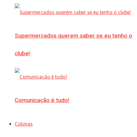
Supermercados querem saber se eu tenho o
clube!
Comunicação é tudo!
Colunas