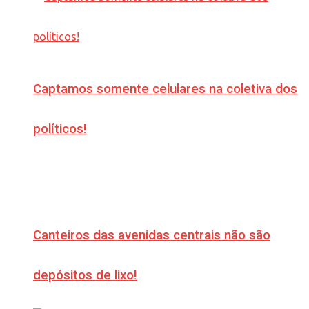
Captamos somente celulares na coletiva dos
políticos!
Canteiros das avenidas centrais não são
depósitos de lixo!