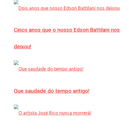
Cinco anos que o nosso Edson Battilani nos
deixou!
Que saudade do tempo antigo!