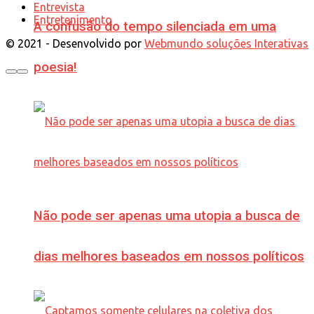
Entrevista
Entretenimento
A confusão do tempo silenciada em uma
© 2021 - Desenvolvido por
Webmundo soluções Interativas
poesia!
Não pode ser apenas uma utopia a busca de
dias melhores baseados em nossos políticos