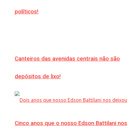
políticos!
Canteiros das avenidas centrais não são
depósitos de lixo!
Cinco anos que o nosso Edson Battilani nos