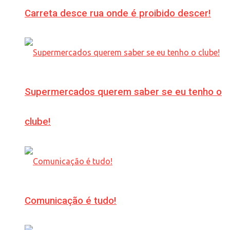
Carreta desce rua onde é proibido descer!
Supermercados querem saber se eu tenho o
clube!
Comunicação é tudo!