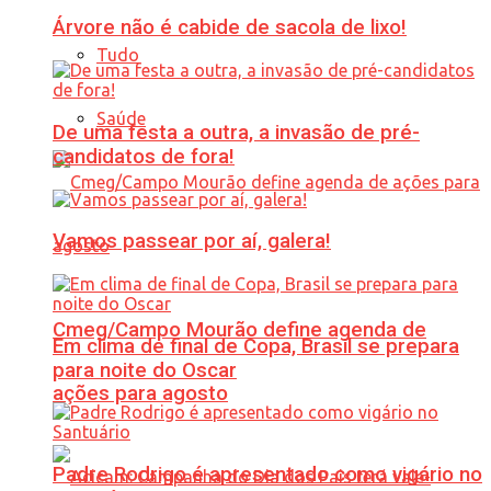
Árvore não é cabide de sacola de lixo!
Tudo
Saúde
De uma festa a outra, a invasão de pré-
candidatos de fora!
Vamos passear por aí, galera!
Cmeg/Campo Mourão define agenda de
Em clima de final de Copa, Brasil se prepara
para noite do Oscar
ações para agosto
Padre Rodrigo é apresentado como vigário no