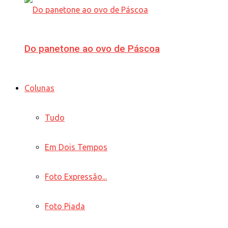
Do panetone ao ovo de Páscoa
Colunas
Tudo
Em Dois Tempos
Foto Expressão...
Foto Piada