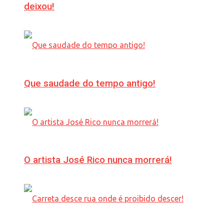
deixou!
Que saudade do tempo antigo!
O artista José Rico nunca morrerá!