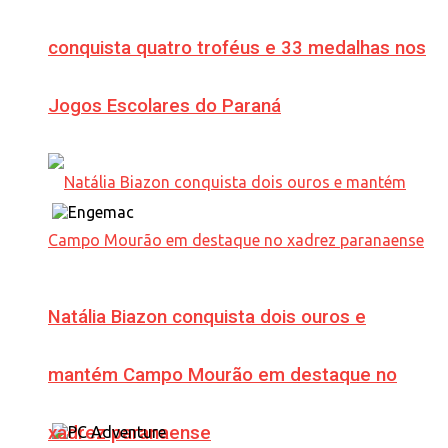
conquista quatro troféus e 33 medalhas nos
Jogos Escolares do Paraná
Natália Biazon conquista dois ouros e
mantém Campo Mourão em destaque no
xadrez paranaense