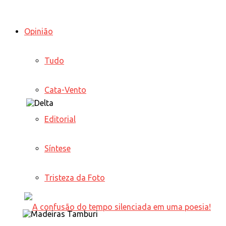
Opinião
Tudo
Cata-Vento
Editorial
Síntese
Tristeza da Foto