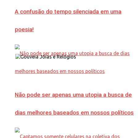
A confusão do tempo silenciada em uma
poesia!
Não pode ser apenas uma utopia a busca de
dias melhores baseados em nossos políticos