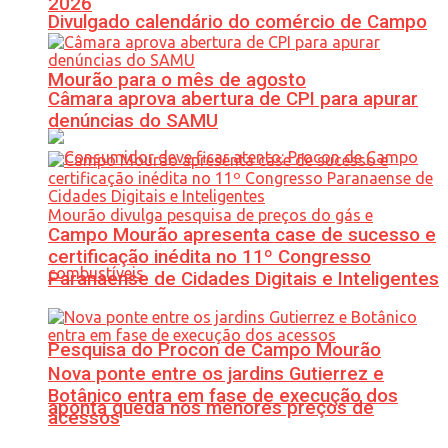
2026
Divulgado calendário do comércio de Campo
Mourão para o mês de agosto
Câmara aprova abertura de CPI para apurar
denúncias do SAMU
Campo Mourão apresenta case de sucesso e
certificação inédita no 11º Congresso
Paranaense de Cidades Digitais e Inteligentes
Pesquisa do Procon de Campo Mourão
Nova ponte entre os jardins Gutierrez e
Botânico entra em fase de execução dos
aponta queda nos menores preços de
acessos