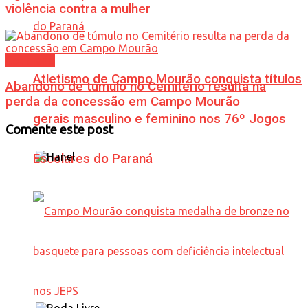
violência contra a mulher
Cotidiano
Atletismo de Campo Mourão conquista títulos
Abandono de túmulo no Cemitério resulta na
perda da concessão em Campo Mourão
gerais masculino e feminino nos 76º Jogos
Comente este post
Escolares do Paraná