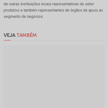
de outras instituições locais representativas do setor
produtivo e também representantes de órgãos de apoio ao
segmento de negócios.
VEJA
TAMBÉM