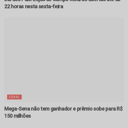
22 horas nesta sexta-feira
GERAL
Mega-Sena não tem ganhador e prêmio sobe para R$
150 milhões