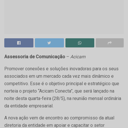
Assessoria de Comunicação
–
Acicam
Promover conexões e soluções inovadoras para os seus
associados em um mercado cada vez mais dinâmico e
competitivo. Esse é o objetivo principal e estratégico que
norteia o projeto “Acicam Conecta”, que será lançado na
noite desta quarta-feira (28/5), na reunião mensal ordinária
da entidade empresarial.
A nova ação vem de encontro ao compromisso da atual
diretoria da entidade em apoiar e capacitar o setor