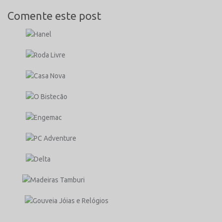
Comente este post