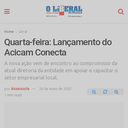
Home
Geral
Quarta-feira: Lançamento do
Acicam Conecta
A nova ação vem de encontro ao compromisso da
atual diretoria da entidade em apoiar e capacitar o
setor empresarial local.
por
Assessoria
26 de maio de 2025
1 min read