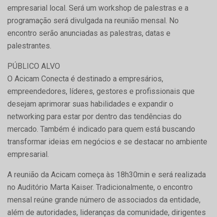
empresarial local. Será um workshop de palestras e a
programação será divulgada na reunião mensal. No
encontro serão anunciadas as palestras, datas e
palestrantes.
PÚBLICO ALVO
O Acicam Conecta é destinado a empresários,
empreendedores, líderes, gestores e profissionais que
desejam aprimorar suas habilidades e expandir o
networking para estar por dentro das tendências do
mercado. Também é indicado para quem está buscando
transformar ideias em negócios e se destacar no ambiente
empresarial.
A reunião da Acicam começa às 18h30min e será realizada
no Auditório Marta Kaiser. Tradicionalmente, o encontro
mensal reúne grande número de associados da entidade,
além de autoridades, lideranças da comunidade, dirigentes