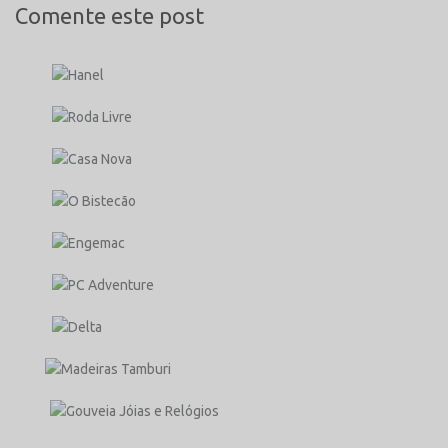
Comente este post