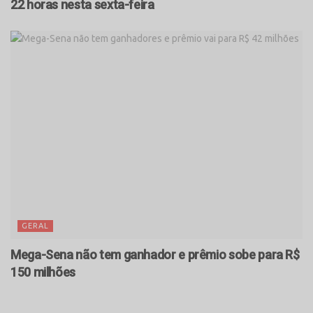
22 horas nesta sexta-feira
GERAL
Mega-Sena não tem ganhador e prêmio sobe para R$
150 milhões