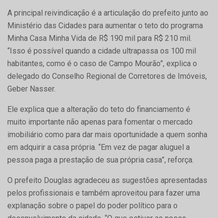
A principal reivindicação é a articulação do prefeito junto ao
Ministério das Cidades para aumentar o teto do programa
Minha Casa Minha Vida de R$ 190 mil para R$ 210 mil.
“Isso é possível quando a cidade ultrapassa os 100 mil
habitantes, como é o caso de Campo Mourão”, explica o
delegado do Conselho Regional de Corretores de Imóveis,
Geber Nasser.
Ele explica que a alteração do teto do financiamento é
muito importante não apenas para fomentar o mercado
imobiliário como para dar mais oportunidade a quem sonha
em adquirir a casa própria. “Em vez de pagar aluguel a
pessoa paga a prestação de sua própria casa”, reforça.
O prefeito Douglas agradeceu as sugestões apresentadas
pelos profissionais e também aproveitou para fazer uma
explanação sobre o papel do poder político para o