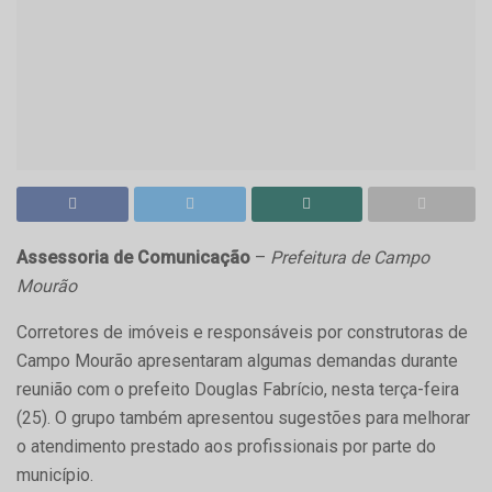
Assessoria de Comunicação
–
Prefeitura de Campo
Mourão
Corretores de imóveis e responsáveis por construtoras de
Campo Mourão apresentaram algumas demandas durante
reunião com o prefeito Douglas Fabrício, nesta terça-feira
(25). O grupo também apresentou sugestões para melhorar
o atendimento prestado aos profissionais por parte do
município.