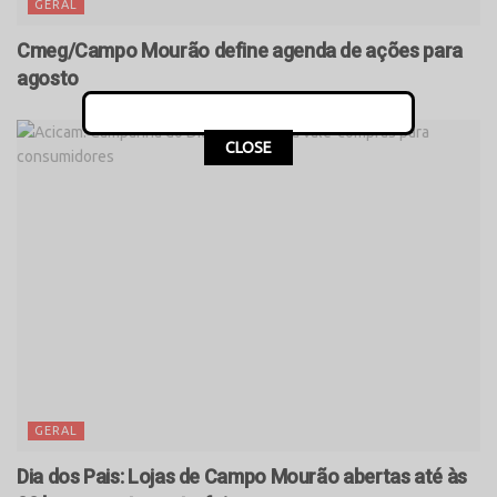
GERAL
Cmeg/Campo Mourão define agenda de ações para
agosto
CLOSE
GERAL
Dia dos Pais: Lojas de Campo Mourão abertas até às