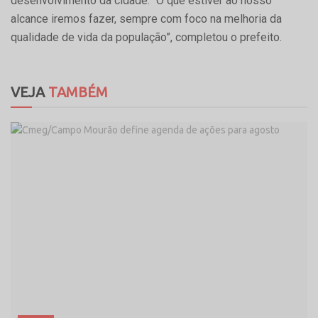
desenvolvimento da cidade. “O que estiver ao nosso
alcance iremos fazer, sempre com foco na melhoria da
qualidade de vida da população”, completou o prefeito.
VEJA
TAMBÉM