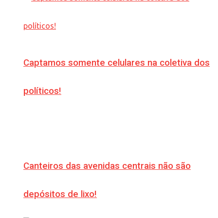
Captamos somente celulares na coletiva dos
políticos!
Canteiros das avenidas centrais não são
depósitos de lixo!