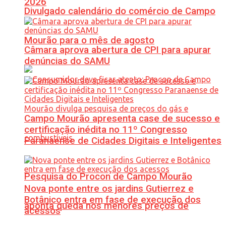
2026
Divulgado calendário do comércio de Campo
Mourão para o mês de agosto
Câmara aprova abertura de CPI para apurar
denúncias do SAMU
Campo Mourão apresenta case de sucesso e
certificação inédita no 11º Congresso
Paranaense de Cidades Digitais e Inteligentes
Pesquisa do Procon de Campo Mourão
Nova ponte entre os jardins Gutierrez e
Botânico entra em fase de execução dos
aponta queda nos menores preços de
acessos