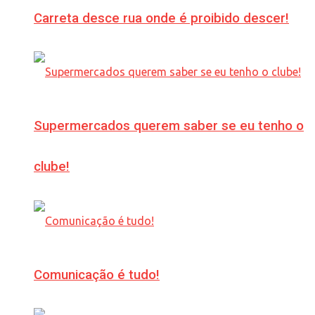
Carreta desce rua onde é proibido descer!
Supermercados querem saber se eu tenho o
clube!
Comunicação é tudo!