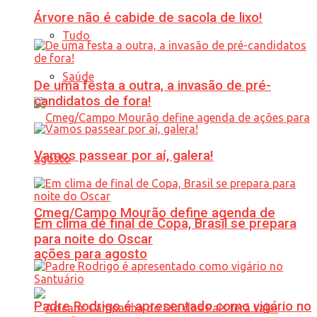
Árvore não é cabide de sacola de lixo!
Tudo
Saúde
De uma festa a outra, a invasão de pré-
candidatos de fora!
Vamos passear por aí, galera!
Cmeg/Campo Mourão define agenda de
Em clima de final de Copa, Brasil se prepara
para noite do Oscar
ações para agosto
Padre Rodrigo é apresentado como vigário no