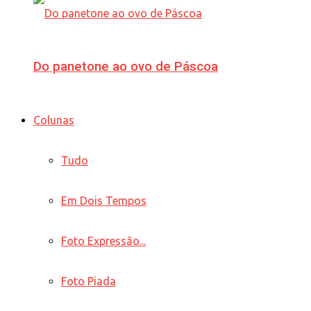
Do panetone ao ovo de Páscoa
Colunas
Tudo
Em Dois Tempos
Foto Expressão...
Foto Piada