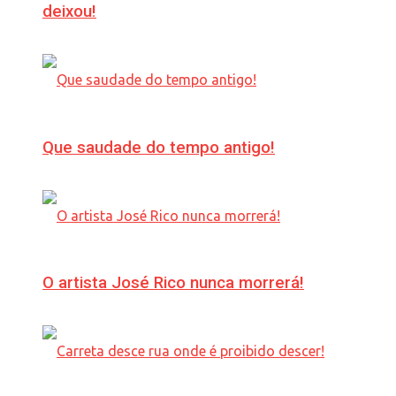
deixou!
Que saudade do tempo antigo!
O artista José Rico nunca morrerá!