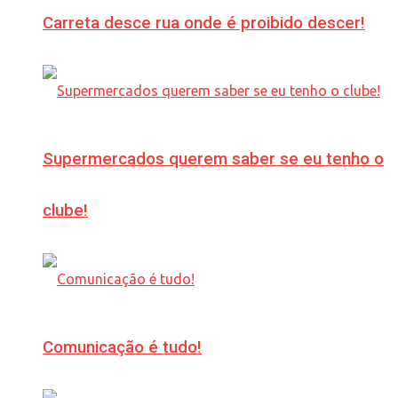
Carreta desce rua onde é proibido descer!
Supermercados querem saber se eu tenho o
clube!
Comunicação é tudo!