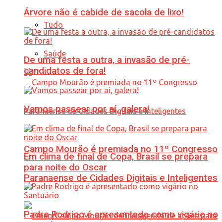
Árvore não é cabide de sacola de lixo!
Tudo
Saúde
De uma festa a outra, a invasão de pré-
candidatos de fora!
Vamos passear por aí, galera!
Campo Mourão é premiada no 11º Congresso
Em clima de final de Copa, Brasil se prepara
para noite do Oscar
Paranaense de Cidades Digitais e Inteligentes
Padre Rodrigo é apresentado como vigário no