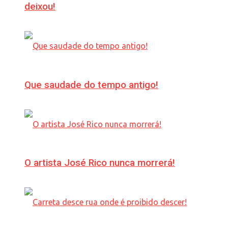
deixou!
Que saudade do tempo antigo!
O artista José Rico nunca morrerá!