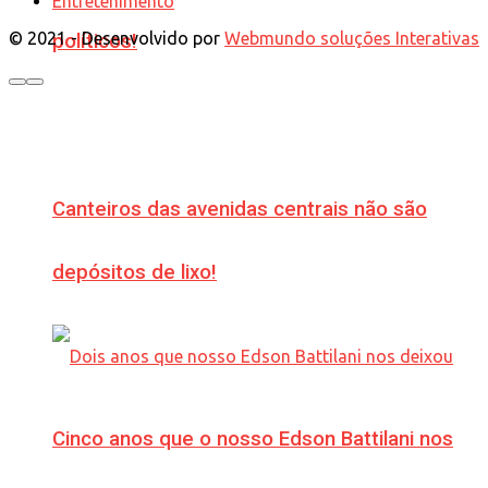
Entretenimento
© 2021 - Desenvolvido por
Webmundo soluções Interativas
políticos!
Canteiros das avenidas centrais não são
depósitos de lixo!
Cinco anos que o nosso Edson Battilani nos