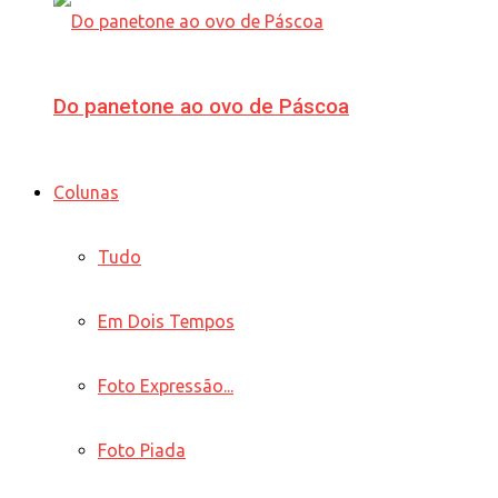
Do panetone ao ovo de Páscoa
Colunas
Tudo
Em Dois Tempos
Foto Expressão...
Foto Piada