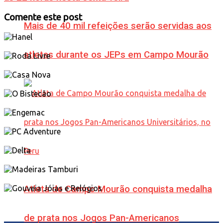
Comente este post
Mais de 40 mil refeições serão servidas aos
atletas durante os JEPs em Campo Mourão
Atleta de Campo Mourão conquista medalha
de prata nos Jogos Pan-Americanos