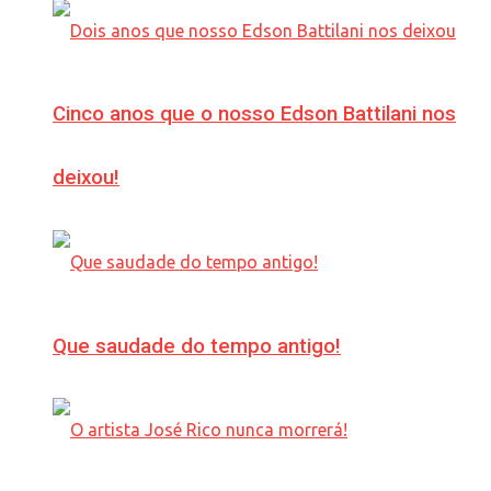
Cinco anos que o nosso Edson Battilani nos
deixou!
Que saudade do tempo antigo!