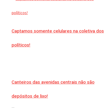
Captamos somente celulares na coletiva dos
políticos!
Canteiros das avenidas centrais não são
depósitos de lixo!