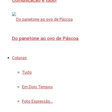
Comunicação é tudo!
Do panetone ao ovo de Páscoa
Colunas
Tudo
Em Dois Tempos
Foto Expressão...