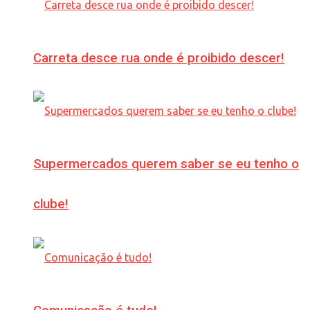
Carreta desce rua onde é proibido descer!
Supermercados querem saber se eu tenho o
clube!