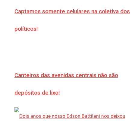
Captamos somente celulares na coletiva dos
políticos!
Canteiros das avenidas centrais não são
depósitos de lixo!