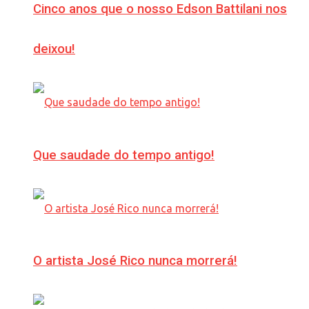
Cinco anos que o nosso Edson Battilani nos
deixou!
Que saudade do tempo antigo!
O artista José Rico nunca morrerá!