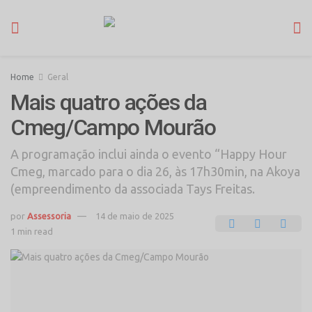
Home
Geral
Mais quatro ações da
Cmeg/Campo Mourão
A programação inclui ainda o evento “Happy Hour
Cmeg, marcado para o dia 26, às 17h30min, na Akoya
(empreendimento da associada Tays Freitas.
por
Assessoria
14 de maio de 2025
1 min read