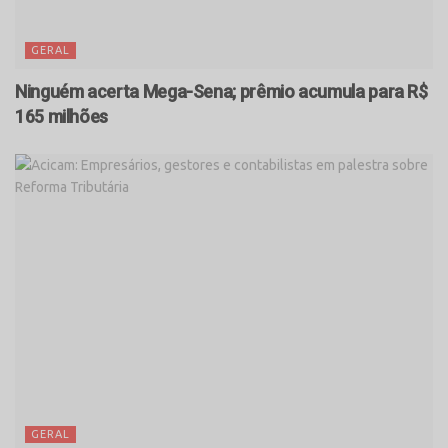
GERAL
Ninguém acerta Mega-Sena; prêmio acumula para R$
165 milhões
GERAL