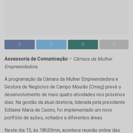
Assessoria de Comunicação
–
Câmara da Mulher
Empreendedora
A programação da Câmara da Mulher Empreendedora e
Gestora de Negócios de Campo Mourão (Cmeg) prevê o
desenvolvimento de mais quatro atividades nos próximos
dias. Na gestão da atual diretoria, liderada pela presidente
Edilaine Maria de Castro, foi implementado um novo
portfólio de ações, voltados a diferentes áreas.
Neste dia 15, às 18h30min, acontece reunião online das