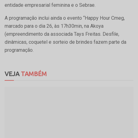
entidade empresarial feminina e o Sebrae.
A programação inclui ainda o evento “Happy Hour Cmeg,
marcado para o dia 26, às 17h30min, na Akoya
(empreendimento da associada Tays Freitas. Desfile,
dinâmicas, coquetel e sorteio de brindes fazem parte da
programação.
VEJA
TAMBÉM