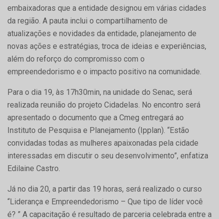
embaixadoras que a entidade designou em várias cidades
da região. A pauta inclui o compartilhamento de
atualizações e novidades da entidade, planejamento de
novas ações e estratégias, troca de ideias e experiências,
além do reforço do compromisso com o
empreendedorismo e o impacto positivo na comunidade.
Para o dia 19, às 17h30min, na unidade do Senac, será
realizada reunião do projeto Cidadelas. No encontro será
apresentado o documento que a Cmeg entregará ao
Instituto de Pesquisa e Planejamento (Ipplan). “Estão
convidadas todas as mulheres apaixonadas pela cidade
interessadas em discutir o seu desenvolvimento”, enfatiza
Edilaine Castro.
Já no dia 20, a partir das 19 horas, será realizado o curso
“Liderança e Empreendedorismo – Que tipo de líder você
é? ” A capacitação é resultado de parceria celebrada entre a