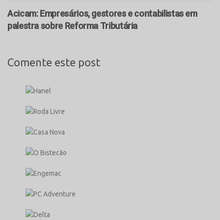
Acicam: Empresários, gestores e contabilistas em
palestra sobre Reforma Tributária
Comente este post