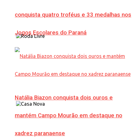
conquista quatro troféus e 33 medalhas nos
Jogos Escolares do Paraná
Natália Biazon conquista dois ouros e
mantém Campo Mourão em destaque no
xadrez paranaense