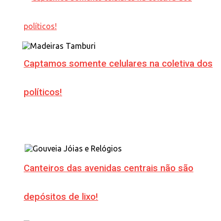
Captamos somente celulares na coletiva dos
políticos!
Canteiros das avenidas centrais não são
depósitos de lixo!