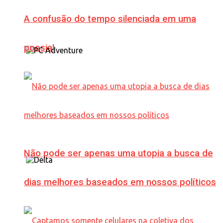
A confusão do tempo silenciada em uma
poesia!
Não pode ser apenas uma utopia a busca de
dias melhores baseados em nossos políticos