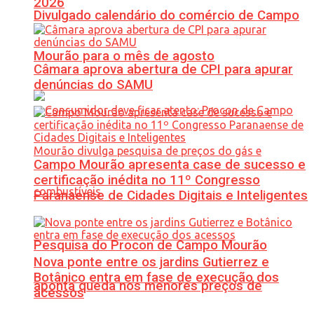
2026
Divulgado calendário do comércio de Campo
Mourão para o mês de agosto
Câmara aprova abertura de CPI para apurar
denúncias do SAMU
Campo Mourão apresenta case de sucesso e
certificação inédita no 11º Congresso
Paranaense de Cidades Digitais e Inteligentes
Pesquisa do Procon de Campo Mourão
Nova ponte entre os jardins Gutierrez e
Botânico entra em fase de execução dos
aponta queda nos menores preços de
acessos