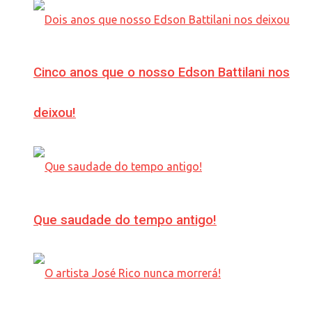
Cinco anos que o nosso Edson Battilani nos
deixou!
Que saudade do tempo antigo!