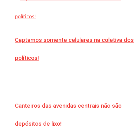
Captamos somente celulares na coletiva dos
políticos!
Canteiros das avenidas centrais não são
depósitos de lixo!