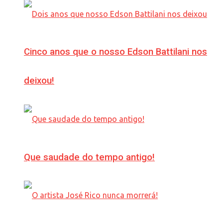
Cinco anos que o nosso Edson Battilani nos
deixou!
Que saudade do tempo antigo!