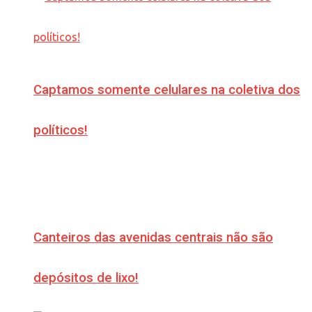
Captamos somente celulares na coletiva dos
políticos!
Canteiros das avenidas centrais não são
depósitos de lixo!