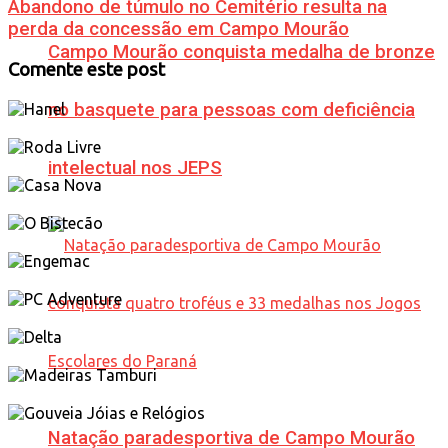
Abandono de túmulo no Cemitério resulta na
perda da concessão em Campo Mourão
Campo Mourão conquista medalha de bronze
Comente este post
no basquete para pessoas com deficiência
intelectual nos JEPS
Natação paradesportiva de Campo Mourão