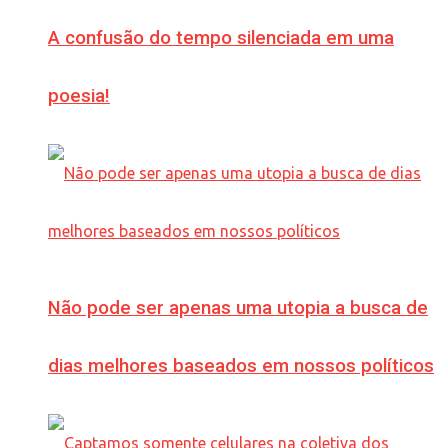
A confusão do tempo silenciada em uma
poesia!
Não pode ser apenas uma utopia a busca de
dias melhores baseados em nossos políticos