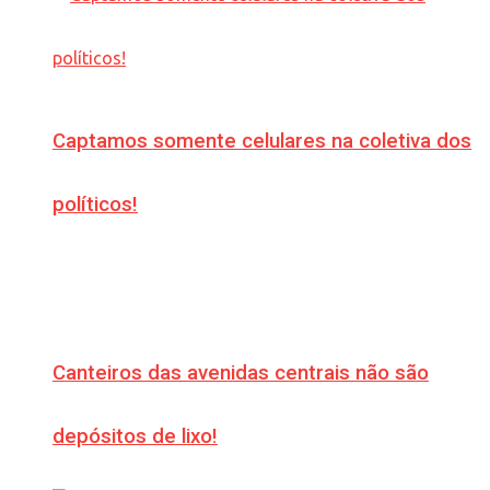
Captamos somente celulares na coletiva dos
políticos!
Canteiros das avenidas centrais não são
depósitos de lixo!