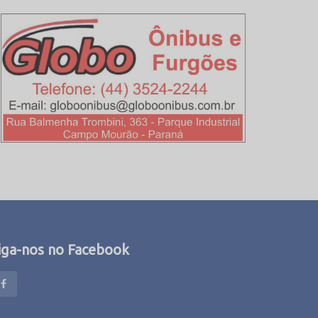
iga-nos no Facebook