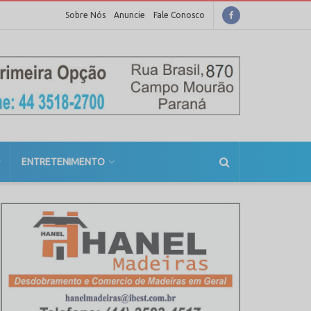
Sobre Nós
Anuncie
Fale Conosco
ENTRETENIMENTO