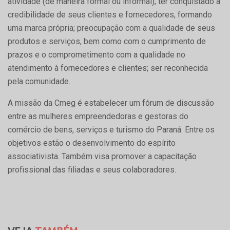
atividade (de maneira formal ou informal), ter conquistado a
credibilidade de seus clientes e fornecedores, formando
uma marca própria; preocupação com a qualidade de seus
produtos e serviços, bem como com o cumprimento de
prazos e o comprometimento com a qualidade no
atendimento à fornecedores e clientes; ser reconhecida
pela comunidade.
A missão da Cmeg é estabelecer um fórum de discussão
entre as mulheres empreendedoras e gestoras do
comércio de bens, serviços e turismo do Paraná. Entre os
objetivos estão o desenvolvimento do espírito
associativista. Também visa promover a capacitação
profissional das filiadas e seus colaboradores.