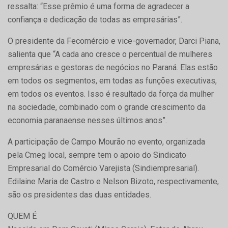
ressalta: “Esse prêmio é uma forma de agradecer a
confiança e dedicação de todas as empresárias”.
O presidente da Fecomércio e vice-governador, Darci Piana,
salienta que “A cada ano cresce o percentual de mulheres
empresárias e gestoras de negócios no Paraná. Elas estão
em todos os segmentos, em todas as funções executivas,
em todos os eventos. Isso é resultado da força da mulher
na sociedade, combinado com o grande crescimento da
economia paranaense nesses últimos anos”.
A participação de Campo Mourão no evento, organizada
pela Cmeg local, sempre tem o apoio do Sindicato
Empresarial do Comércio Varejista (Sindiempresarial).
Edilaine Maria de Castro e Nelson Bizoto, respectivamente,
são os presidentes das duas entidades.
QUEM É