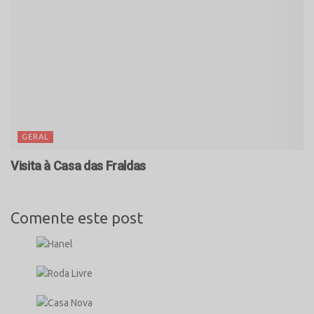
GERAL
Visita à Casa das Fraldas
Comente este post