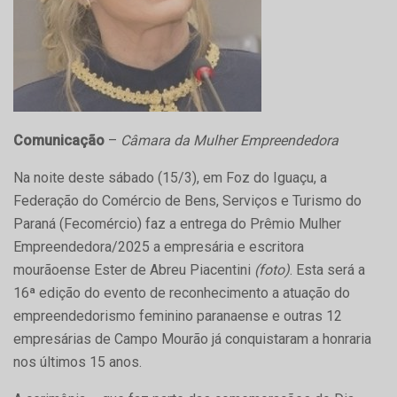
Comunicação
–
Câmara da Mulher Empreendedora
Na noite deste sábado (15/3), em Foz do Iguaçu, a
Federação do Comércio de Bens, Serviços e Turismo do
Paraná (Fecomércio) faz a entrega do Prêmio Mulher
Empreendedora/2025 a empresária e escritora
mourãoense Ester de Abreu Piacentini
(foto)
. Esta será a
16ª edição do evento de reconhecimento a atuação do
empreendedorismo feminino paranaense e outras 12
empresárias de Campo Mourão já conquistaram a honraria
nos últimos 15 anos.