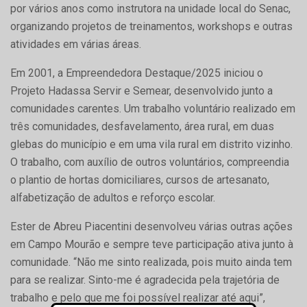
por vários anos como instrutora na unidade local do Senac,
organizando projetos de treinamentos, workshops e outras
atividades em várias áreas.
Em 2001, a Empreendedora Destaque/2025 iniciou o
Projeto Hadassa Servir e Semear, desenvolvido junto a
comunidades carentes. Um trabalho voluntário realizado em
três comunidades, desfavelamento, área rural, em duas
glebas do município e em uma vila rural em distrito vizinho.
O trabalho, com auxílio de outros voluntários, compreendia
o plantio de hortas domiciliares, cursos de artesanato,
alfabetização de adultos e reforço escolar.
Ester de Abreu Piacentini desenvolveu várias outras ações
em Campo Mourão e sempre teve participação ativa junto à
comunidade. “Não me sinto realizada, pois muito ainda tem
para se realizar. Sinto-me é agradecida pela trajetória de
trabalho e pelo que me foi possível realizar até aqui”,