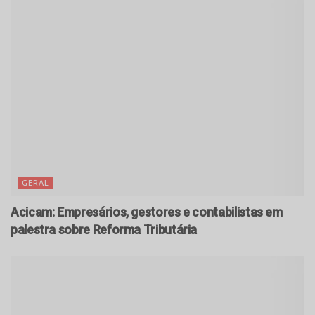
GERAL
Acicam: Empresários, gestores e contabilistas em
palestra sobre Reforma Tributária