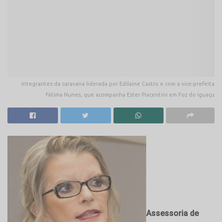
Integrantes da caravana liderada por Edilaine Castro e com a vice-prefeita
Fátima Nunes, que acompanha Ester Piacentini em Foz do Iguaçu
Assessoria de