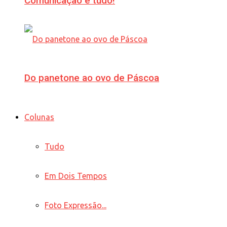
Comunicação é tudo!
Do panetone ao ovo de Páscoa
Colunas
Tudo
Em Dois Tempos
Foto Expressão...