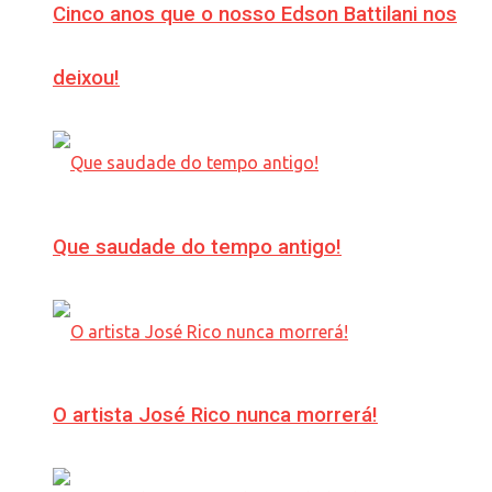
Cinco anos que o nosso Edson Battilani nos
deixou!
Que saudade do tempo antigo!
O artista José Rico nunca morrerá!