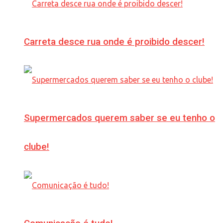
Carreta desce rua onde é proibido descer!
Supermercados querem saber se eu tenho o
clube!