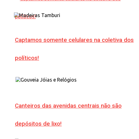
Captamos somente celulares na coletiva dos
políticos!
Canteiros das avenidas centrais não são
depósitos de lixo!