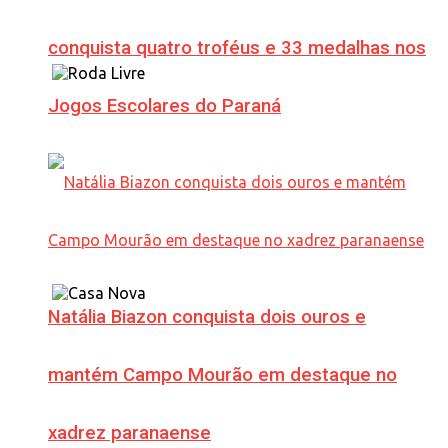
conquista quatro troféus e 33 medalhas nos
Jogos Escolares do Paraná
Natália Biazon conquista dois ouros e
mantém Campo Mourão em destaque no
xadrez paranaense