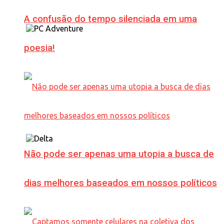
A confusão do tempo silenciada em uma
poesia!
Não pode ser apenas uma utopia a busca de
dias melhores baseados em nossos políticos