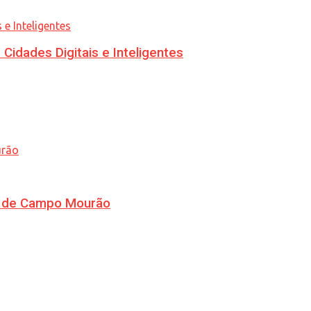
idades Digitais e Inteligentes
ra de Campo Mourão