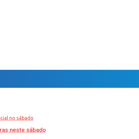
ras neste sábado