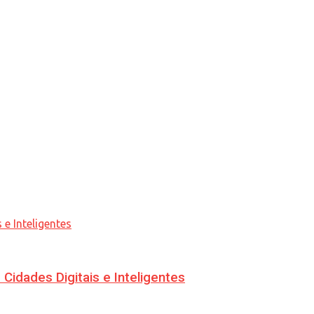
idades Digitais e Inteligentes