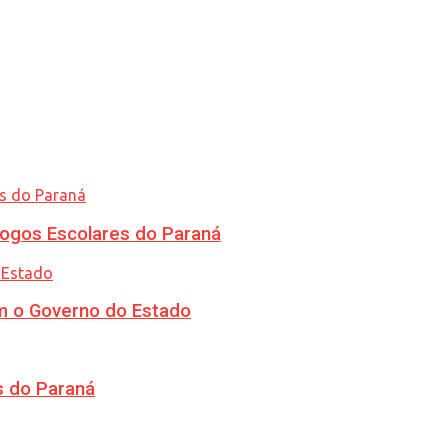
ogos Escolares do Paraná
m o Governo do Estado
s do Paraná