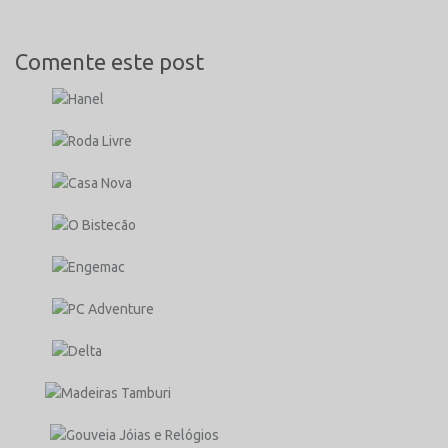
Comente este post