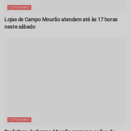
COTIDIANO
Lojas de Campo Mourão atendem até às 17 horas
neste sábado
COTIDIANO