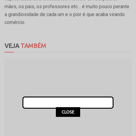
mães, os pais, os professores etc… é muito pouco perante
a grandiosidade de cada um e o pior é que acaba virando
comércio.
VEJA
TAMBÉM
CLOSE