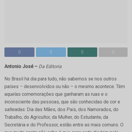
Antonio José –
Da Editoria
No Brasil há dia para tudo, não sabemos se nos outros
países – desenvolvidos ou não – o mesmo acontece. Têm
aquelas comemorações que ganharam as ruas e o
inconsciente das pessoas, que são conhecidas de cor e
salteadas: Dia das Mães, dos Pais, dos Namorados, do
Trabalho, do Agricultor, da Mulher, do Estudante, da
Secretária e do Professor, estão entre as mais comuns. O