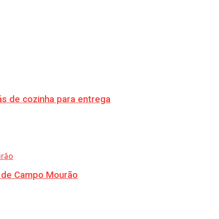
s de cozinha para entrega
ra de Campo Mourão