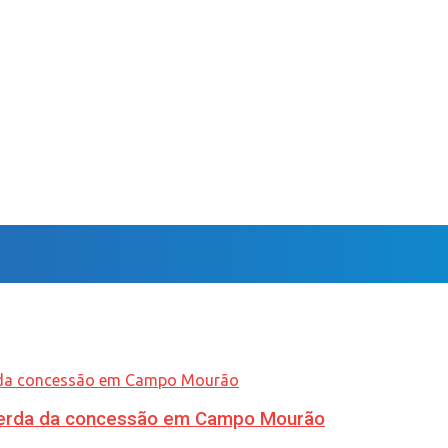
 perda da concessão em Campo Mourão