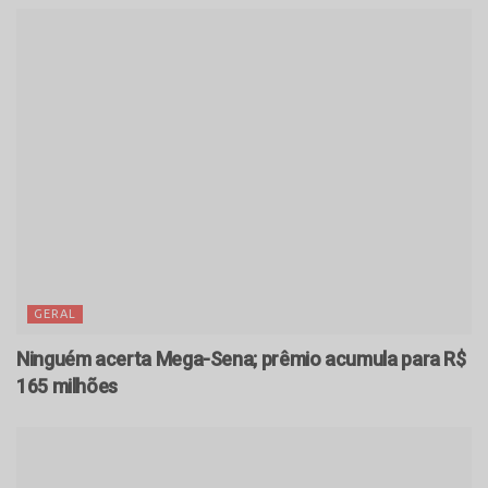
GERAL
Ninguém acerta Mega-Sena; prêmio acumula para R$
165 milhões