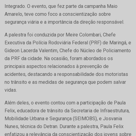
Integrado. O evento, que fez parte da campanha Maio
Amarelo, teve como foco a conscientização sobre
segurança viária e a importância da direção responsável.
A palestra foi conduzida por Meire Colombari, Chefe
Executiva da Polícia Rodoviária Federal (PRF) de Maringá, e
Gideon Lacerda Valentim, Chefe do Núcleo de Policiamento
da PRF da cidade. Na ocasião, foram abordados os
principais aspectos relacionados à prevenção de
acidentes, destacando a responsabilidade dos motoristas
no trânsito e as medidas de segurança que podem salvar
vidas.
Além deles, o evento contou com a participação de Paula
Felix, educadora de trânsito da Secretaria de Infraestrutura,
Mobilidade Urbana e Segurança (SEIMOBS), e Josvania
Nunes, técnica do Detran. Durante a palestra, Paula Felix
enfatizou a relevância da conscientização dos jovens sobre