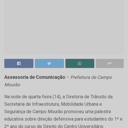
Assessoria de Comunicação
–
Prefeitura de Campo
Mourão
Na noite de quarta-feira (14), a Diretoria de Trânsito da
Secretaria de Infraestrutura, Mobilidade Urbana e
Segurança de Campo Mourão promoveu uma palestra
educativa sobre direção defensiva para estudantes do 1º e
2º ano do curso de Direito do Centro Universitário