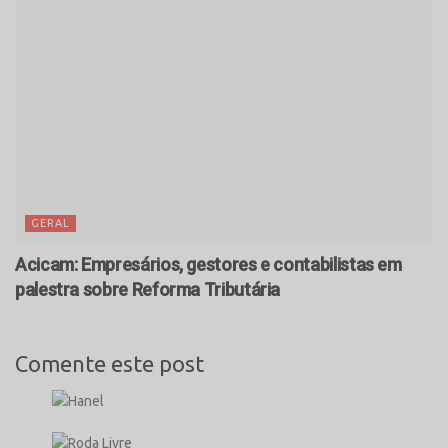
GERAL
Acicam: Empresários, gestores e contabilistas em
palestra sobre Reforma Tributária
Comente este post