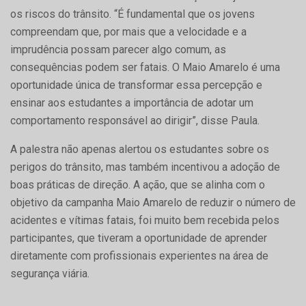
os riscos do trânsito. “É fundamental que os jovens
compreendam que, por mais que a velocidade e a
imprudência possam parecer algo comum, as
consequências podem ser fatais. O Maio Amarelo é uma
oportunidade única de transformar essa percepção e
ensinar aos estudantes a importância de adotar um
comportamento responsável ao dirigir”, disse Paula.
A palestra não apenas alertou os estudantes sobre os
perigos do trânsito, mas também incentivou a adoção de
boas práticas de direção. A ação, que se alinha com o
objetivo da campanha Maio Amarelo de reduzir o número de
acidentes e vítimas fatais, foi muito bem recebida pelos
participantes, que tiveram a oportunidade de aprender
diretamente com profissionais experientes na área de
segurança viária.