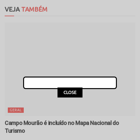
VEJA
TAMBÉM
CLOSE
GERAL
Campo Mourão é incluído no Mapa Nacional do
Turismo