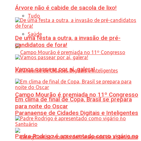
Árvore não é cabide de sacola de lixo!
Tudo
Saúde
De uma festa a outra, a invasão de pré-
candidatos de fora!
Vamos passear por aí, galera!
Campo Mourão é premiada no 11º Congresso
Em clima de final de Copa, Brasil se prepara
para noite do Oscar
Paranaense de Cidades Digitais e Inteligentes
Padre Rodrigo é apresentado como vigário no