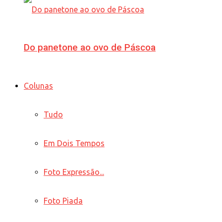
Do panetone ao ovo de Páscoa
Colunas
Tudo
Em Dois Tempos
Foto Expressão...
Foto Piada