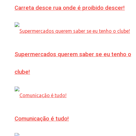
Carreta desce rua onde é proibido descer!
Supermercados querem saber se eu tenho o
clube!
Comunicação é tudo!