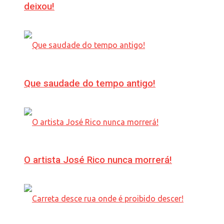
deixou!
Que saudade do tempo antigo!
O artista José Rico nunca morrerá!