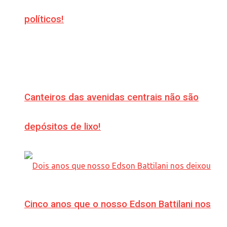
políticos!
Canteiros das avenidas centrais não são
depósitos de lixo!
Cinco anos que o nosso Edson Battilani nos