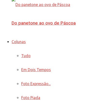
Do panetone ao ovo de Páscoa
Colunas
Tudo
Em Dois Tempos
Foto Expressão...
Foto Piada