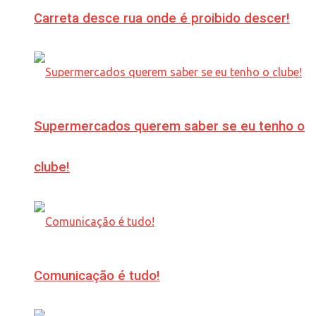
Carreta desce rua onde é proibido descer!
Supermercados querem saber se eu tenho o
clube!
Comunicação é tudo!