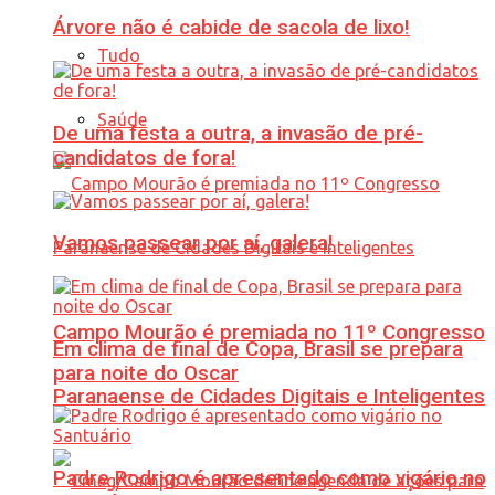
Árvore não é cabide de sacola de lixo!
Tudo
Saúde
De uma festa a outra, a invasão de pré-
candidatos de fora!
Vamos passear por aí, galera!
Campo Mourão é premiada no 11º Congresso
Em clima de final de Copa, Brasil se prepara
para noite do Oscar
Paranaense de Cidades Digitais e Inteligentes
Padre Rodrigo é apresentado como vigário no