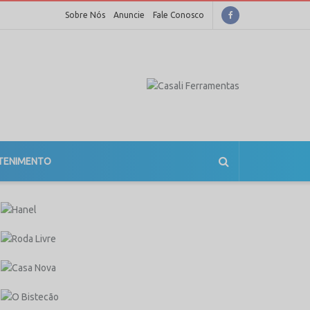
Sobre Nós
Anuncie
Fale Conosco
TENIMENTO