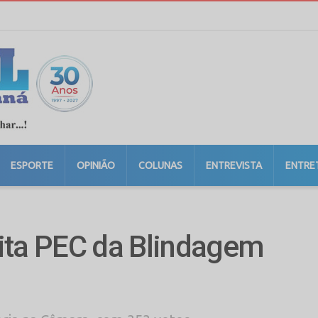
ESPORTE
OPINIÃO
COLUNAS
ENTREVISTA
ENTRE
ita PEC da Blindagem