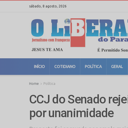
sábado, 8 agosto, 2026
INÍCIO
COTIDIANO
POLÍTICA
GERAL
Home
Política
CCJ do Senado reje
por unanimidade