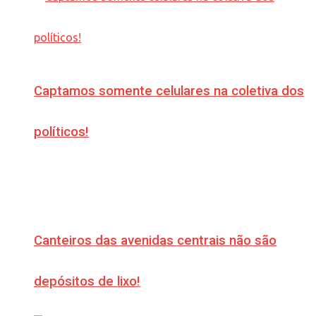
Captamos somente celulares na coletiva dos
políticos!
Canteiros das avenidas centrais não são
depósitos de lixo!