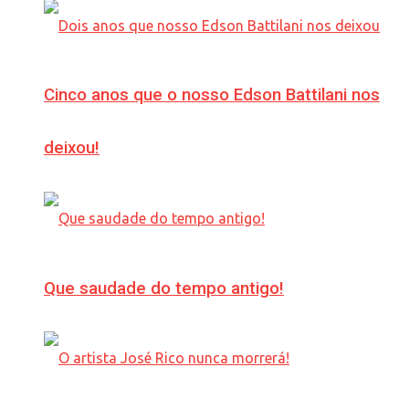
Cinco anos que o nosso Edson Battilani nos
deixou!
Que saudade do tempo antigo!