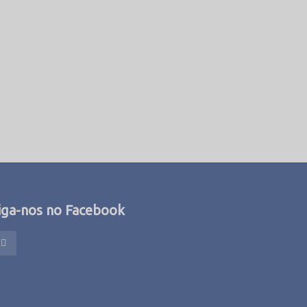
iga-nos no Facebook