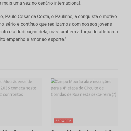
 mais uma vez no cenário internacional.
, Paulo Cesar da Costa, o Paulinho, a conquista é motivo
balho sério e contínuo que realizamos com nossos jovens
lento e a dedicação dela, mas também a força do atletismo
to empenho e amor ao esporte.”
ESPORTE