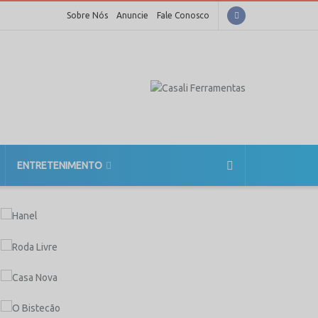
Sobre Nós
Anuncie
Fale Conosco
ENTRETENIMENTO