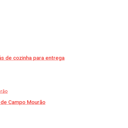
s de cozinha para entrega
ra de Campo Mourão