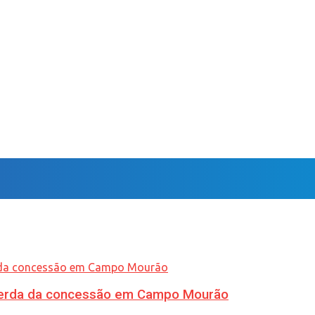
 perda da concessão em Campo Mourão