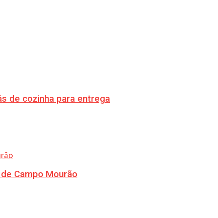
s de cozinha para entrega
ra de Campo Mourão