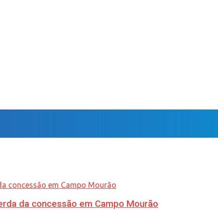
 perda da concessão em Campo Mourão