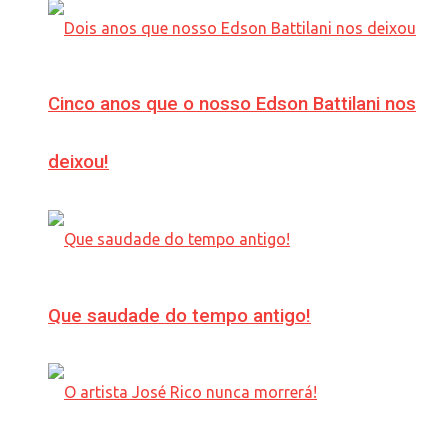
Cinco anos que o nosso Edson Battilani nos
deixou!
Que saudade do tempo antigo!