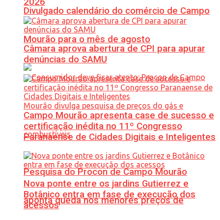
2026
Divulgado calendário do comércio de Campo
Mourão para o mês de agosto
Câmara aprova abertura de CPI para apurar
denúncias do SAMU
Campo Mourão apresenta case de sucesso e
certificação inédita no 11º Congresso
Paranaense de Cidades Digitais e Inteligentes
Pesquisa do Procon de Campo Mourão
Nova ponte entre os jardins Gutierrez e
Botânico entra em fase de execução dos
aponta queda nos menores preços de
acessos