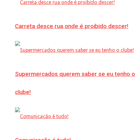
Carreta desce rua onde é proibido descer!
Supermercados querem saber se eu tenho o
clube!