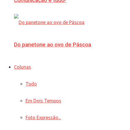
Comunicação é tudo!
Do panetone ao ovo de Páscoa
Colunas
Tudo
Em Dois Tempos
Foto Expressão...