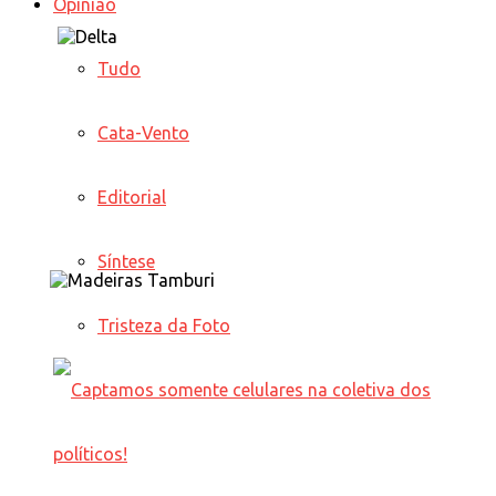
Opinião
Tudo
Cata-Vento
Editorial
Síntese
Tristeza da Foto