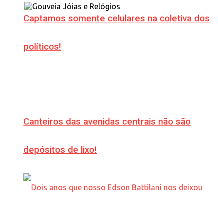
Captamos somente celulares na coletiva dos
políticos!
Canteiros das avenidas centrais não são
depósitos de lixo!