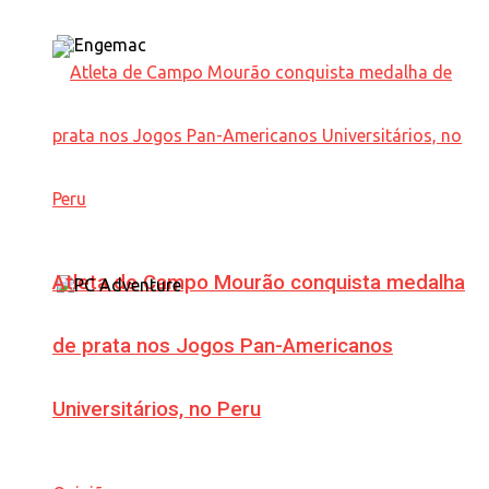
Atleta de Campo Mourão conquista medalha
de prata nos Jogos Pan-Americanos
Universitários, no Peru