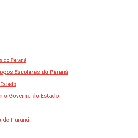
ogos Escolares do Paraná
m o Governo do Estado
s do Paraná