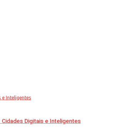
idades Digitais e Inteligentes