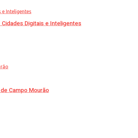
idades Digitais e Inteligentes
ra de Campo Mourão