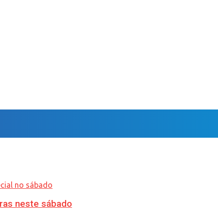
ras neste sábado