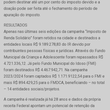
podem destinar até um por cento do imposto devido e a
doação pode ser feita até o fechamento do período de
apuração do imposto.
RESULTADOS
Apenas nas últimas seis edições da campanha “Imposto de
Renda Solidário” foram retidos na cidade e destinados a
entidades locais R$ 9.189.278,83 do IR devido por
contribuintes pessoas físicas e jurídicas. Através do Fundo
Municipal da Criança e Adolescente foram repassados R$
4.721.336,12. Já pelo Fundo Municipal do Idoso (FMI)
foram destinados R$ 4.467.942,71. Na campanha
2023/2024 foram captados R$ 1.171.9122,54 para o FMI e
mais R$ 894.429,25 para o FMDCA, beneficiando – no total
– 14 entidades sociais/projetos.
A campanha é realizada já há 28 anos e dados da própria
receita Federal apontam um potencial de retenção da