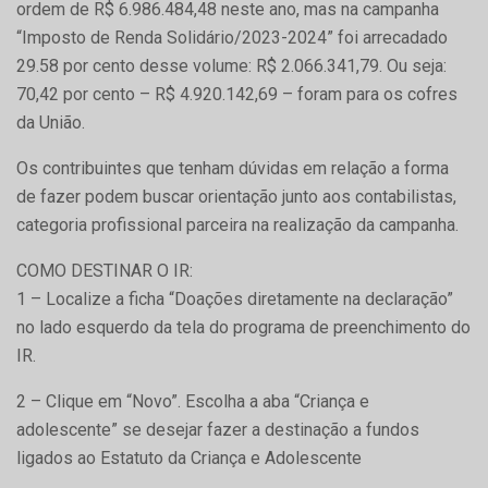
ordem de R$ 6.986.484,48 neste ano, mas na campanha
“Imposto de Renda Solidário/2023-2024” foi arrecadado
29.58 por cento desse volume: R$ 2.066.341,79. Ou seja:
70,42 por cento – R$ 4.920.142,69 – foram para os cofres
da União.
Os contribuintes que tenham dúvidas em relação a forma
de fazer podem buscar orientação junto aos contabilistas,
categoria profissional parceira na realização da campanha.
COMO DESTINAR O IR:
1 – Localize a ficha “Doações diretamente na declaração”
no lado esquerdo da tela do programa de preenchimento do
IR.
2 – Clique em “Novo”. Escolha a aba “Criança e
adolescente” se desejar fazer a destinação a fundos
ligados ao Estatuto da Criança e Adolescente