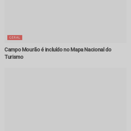
GERAL
Campo Mourão é incluído no Mapa Nacional do
Turismo