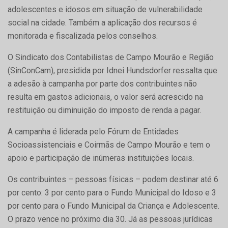
adolescentes e idosos em situação de vulnerabilidade
social na cidade. Também a aplicação dos recursos é
monitorada e fiscalizada pelos conselhos.
O Sindicato dos Contabilistas de Campo Mourão e Região
(SinConCam), presidida por Idnei Hundsdorfer ressalta que
a adesão à campanha por parte dos contribuintes não
resulta em gastos adicionais, o valor será acrescido na
restituição ou diminuição do imposto de renda a pagar.
A campanha é liderada pelo Fórum de Entidades
Socioassistenciais e Coirmãs de Campo Mourão e tem o
apoio e participação de inúmeras instituições locais.
Os contribuintes – pessoas físicas – podem destinar até 6
por cento: 3 por cento para o Fundo Municipal do Idoso e 3
por cento para o Fundo Municipal da Criança e Adolescente.
O prazo vence no próximo dia 30. Já as pessoas jurídicas