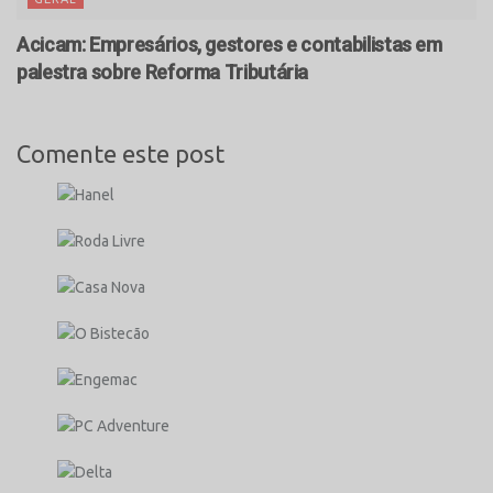
Acicam: Empresários, gestores e contabilistas em
palestra sobre Reforma Tributária
Comente este post