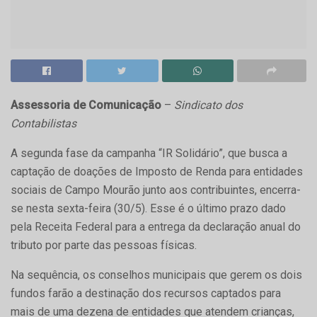
Assessoria de Comunicação
–
Sindicato dos
Contabilistas
A segunda fase da campanha “IR Solidário”, que busca a
captação de doações de Imposto de Renda para entidades
sociais de Campo Mourão junto aos contribuintes, encerra-
se nesta sexta-feira (30/5). Esse é o último prazo dado
pela Receita Federal para a entrega da declaração anual do
tributo por parte das pessoas físicas.
Na sequência, os conselhos municipais que gerem os dois
fundos farão a destinação dos recursos captados para
mais de uma dezena de entidades que atendem crianças,